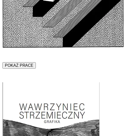
POKAŻ PRACE