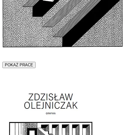
POKAŻ PRACE