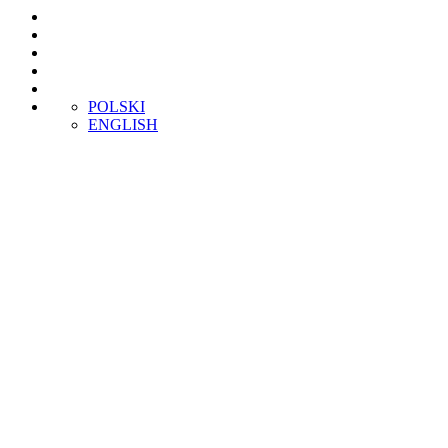
POLSKI
ENGLISH