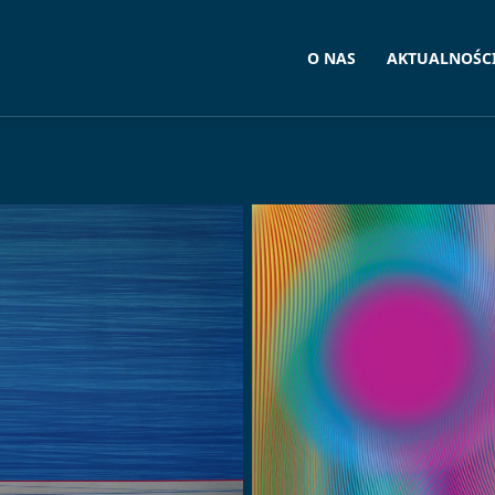
O NAS
AKTUALNOŚC