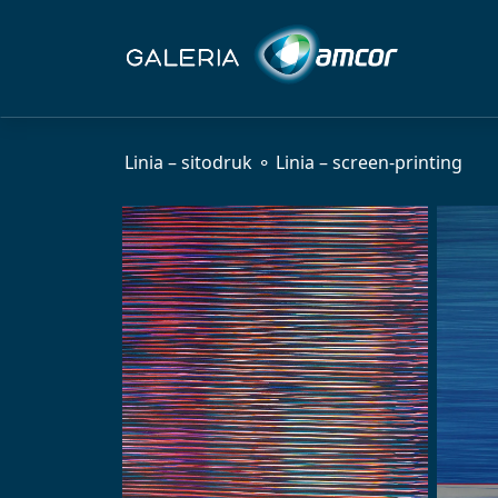
Linia – sitodruk ⚬ Linia – screen-printing