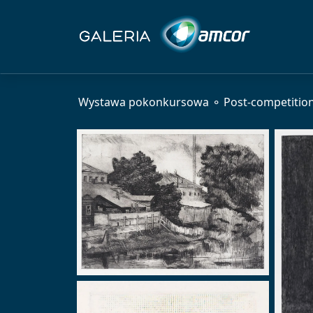
Wystawa pokonkursowa ⚬ Post-competition 