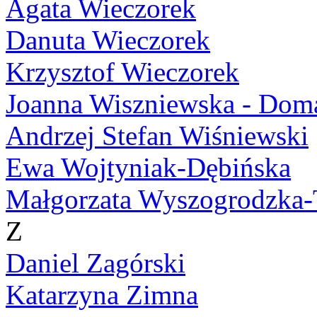
Agata Wieczorek
Danuta Wieczorek
Krzysztof Wieczorek
Joanna Wiszniewska - Dom
Andrzej Stefan Wiśniewski
Ewa Wojtyniak-Dębińska
Małgorzata Wyszogrodzka-
Z
Daniel Zagórski
Katarzyna Zimna